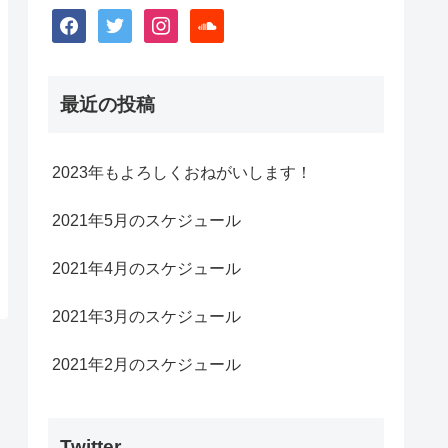
facebook
twitter
instagram
soundcloud
最近の投稿
2023年もよろしくおねがいします！
2021年5月のスケジュール
2021年4月のスケジュール
2021年3月のスケジュール
2021年2月のスケジュール
Twitter