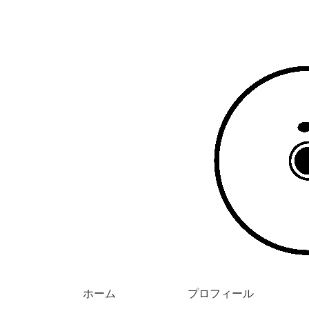
ホーム
プロフィール