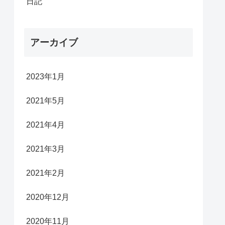
日記
アーカイブ
2023年1月
2021年5月
2021年4月
2021年3月
2021年2月
2020年12月
2020年11月