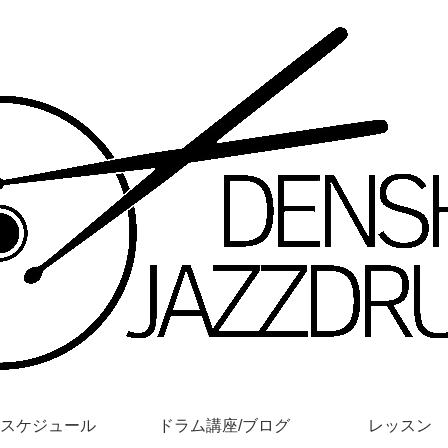
スケジュール
ドラム講座/ブログ
レッスン