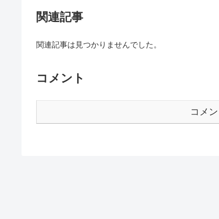
関連記事
関連記事は見つかりませんでした。
コメント
コメン