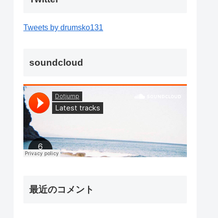
Tweets by drumsko131
soundcloud
最近のコメント