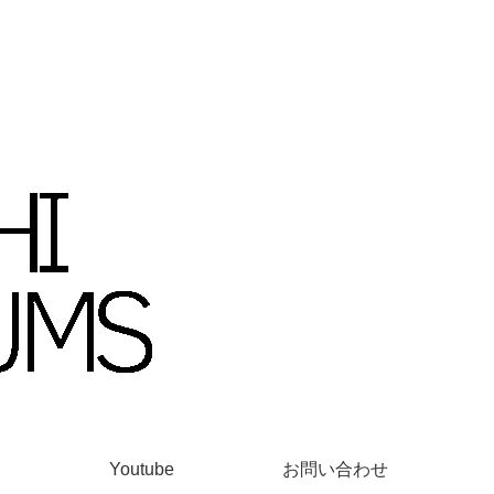
Youtube
お問い合わせ