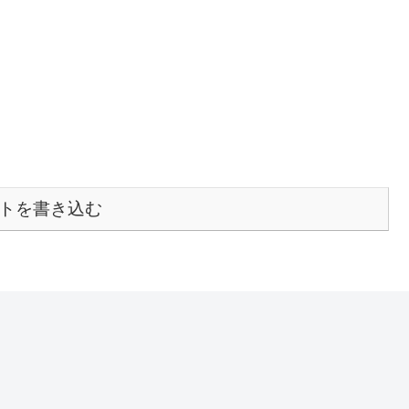
トを書き込む