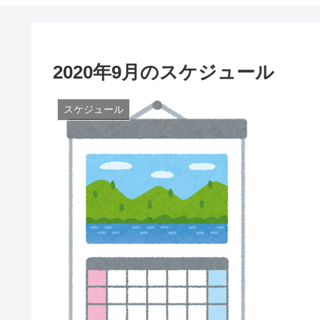
2020年9月のスケジュール
スケジュール