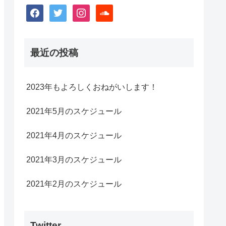
facebook
twitter
instagram
soundcloud
最近の投稿
2023年もよろしくおねがいします！
2021年5月のスケジュール
2021年4月のスケジュール
2021年3月のスケジュール
2021年2月のスケジュール
Twitter