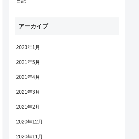
日記
アーカイブ
2023年1月
2021年5月
2021年4月
2021年3月
2021年2月
2020年12月
2020年11月