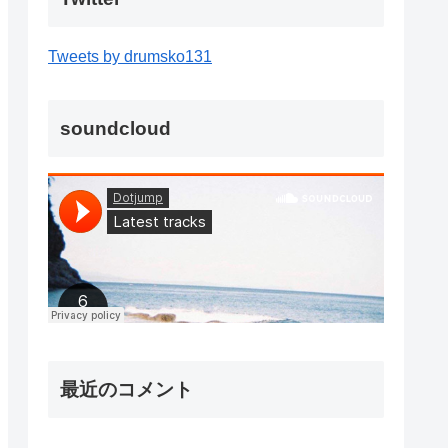
Tweets by drumsko131
soundcloud
最近のコメント