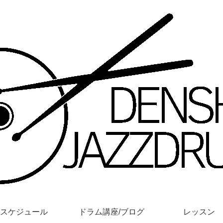
スケジュール
ドラム講座/ブログ
レッスン