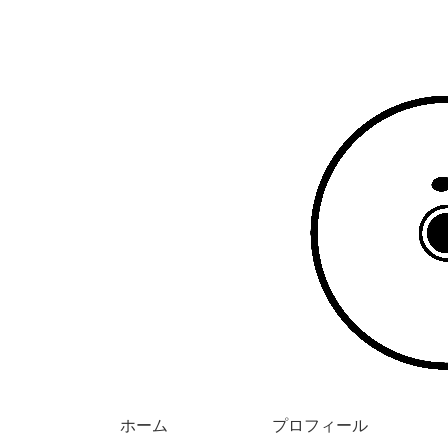
ホーム
プロフィール