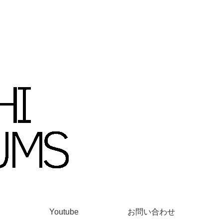
Youtube
お問い合わせ