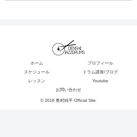
ホーム
プロフィール
スケジュール
ドラム講座/ブログ
レッスン
Youtube
お問い合わせ
© 2018 奥村純平 Official Site.