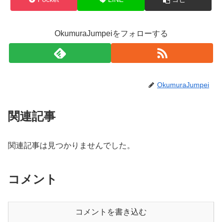
OkumuraJumpeiをフォローする
OkumuraJumpei
関連記事
関連記事は見つかりませんでした。
コメント
コメントを書き込む