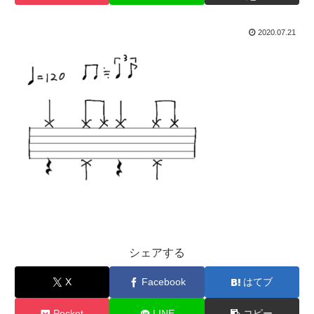
2020.07.21
シェアする
X
Facebook
はてブ
Pocket
LINE
コピー